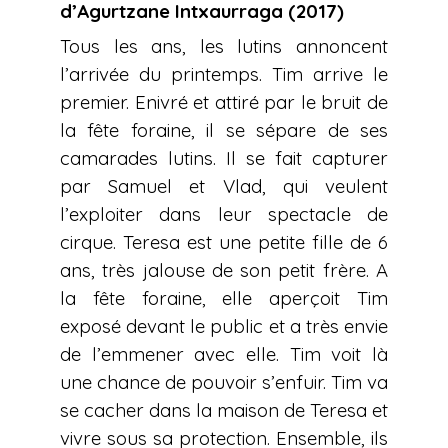
d’Agurtzane Intxaurraga (2017)
Tous les ans, les lutins annoncent
l’arrivée du printemps. Tim arrive le
premier. Enivré et attiré par le bruit de
la fête foraine, il se sépare de ses
camarades lutins. Il se fait capturer
par Samuel et Vlad, qui veulent
l’exploiter dans leur spectacle de
cirque. Teresa est une petite fille de 6
ans, très jalouse de son petit frère. A
la fête foraine, elle aperçoit Tim
exposé devant le public et a très envie
de l’emmener avec elle. Tim voit là
une chance de pouvoir s’enfuir
. Tim va
se cacher dans la maison de Teresa et
vivre sous sa protection. Ensemble, ils