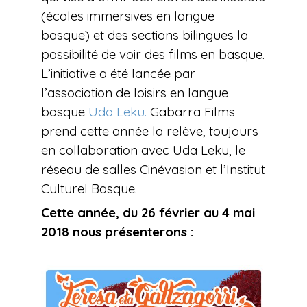
(écoles immersives en langue
basque) et des sections bilingues la
possibilité de voir des films en basque.
L’initiative a été lancée par
l’association de loisirs en langue
basque
Uda Leku.
Gabarra Films
prend cette année la relève, toujours
en collaboration avec Uda Leku, le
réseau de salles Cinévasion et l’Institut
Culturel Basque.
Cette année, du 26 février au 4 mai
2018 nous présenterons :