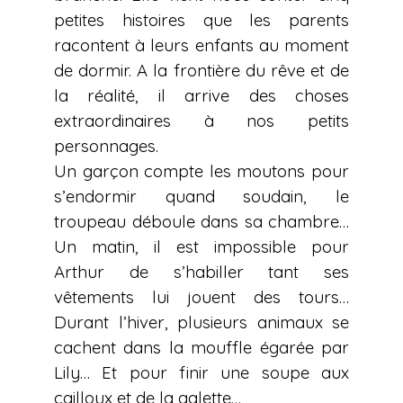
petites histoires que les parents
racontent à leurs enfants au moment
de dormir. A la frontière du rêve et de
la réalité, il arrive des choses
extraordinaires à nos petits
personnages.
Un garçon compte les moutons pour
s’endormir quand soudain, le
troupeau déboule dans sa chambre…
Un matin, il est impossible pour
Arthur de s’habiller tant ses
vêtements lui jouent des tours…
Durant l’hiver, plusieurs animaux se
cachent dans la mouffle égarée par
Lily…
Et pour finir une soupe aux
cailloux et de la galette…