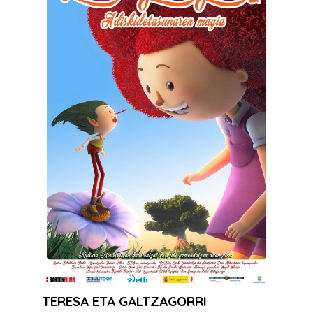
TERESA ETA GALTZAGORRI