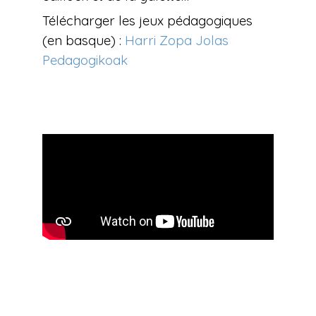
Télécharger les jeux pédagogiques
(en basque) :
Harri Zopa Jolas
Pedagogikoak