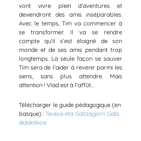
vont vivre plein d’aventures et
deviendront des amis inséparables.
Avec le temps, Tim va commencer à
se transformer. Il va se rendre
compte qu’il s’est éloigné de son
monde et de ses amis pendant trop
longtemps. La seule façon se sauver
Tim sera de l’aider à revenir parmi les
siens, sans plus attendre. Mais
attention ! Vlad est à l’affût…
Télécharger le guide pédagogique (en
basque) :
Teresa eta Galtzagorri Gida
didaktikoa