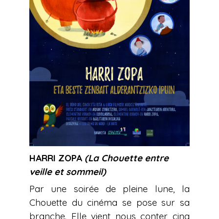
HARRI ZOPA
(La Chouette entre
veille et sommeil)
Par une soirée de pleine lune, la
Chouette du cinéma se pose sur sa
branche. Elle vient nous conter cinq