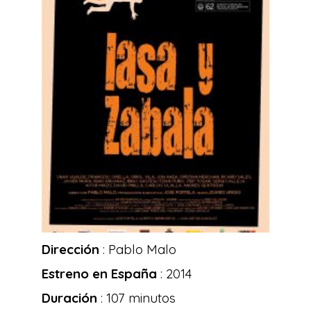
Dirección
: Pablo Malo
Estreno en España
: 2014
Duración
: 107 minutos