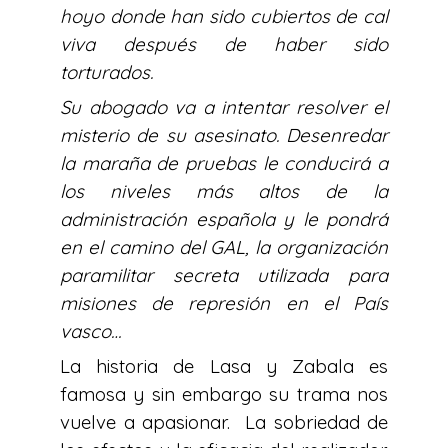
hoyo donde han sido cubiertos de cal
viva después de haber sido
torturados.
Su abogado va a intentar resolver el
misterio de su asesinato. Desenredar
la maraña de pruebas le conducirá a
los niveles más altos de la
administración española y le pondrá
en el camino del GAL, la organización
paramilitar secreta utilizada para
misiones de represión en el País
vasco…
La historia de Lasa y Zabala es
famosa y sin embargo su trama nos
vuelve a apasionar. La sobriedad de