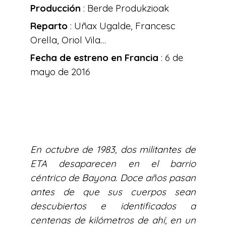
Producción
: Berde Produkzioak
Reparto
: Uñax Ugalde, Francesc
Orella, Oriol Vila…
Fecha de estreno en Francia
: 6 de
mayo de 2016
En octubre de 1983, dos militantes de
ETA desaparecen en el barrio
céntrico de Bayona. Doce años pasan
antes de que sus cuerpos sean
descubiertos e identificados a
centenas de kilómetros de ahí, en un