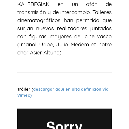
KALEBEGIAK en un afán de
transmisión y de intercambio. Talleres
cinematográficos han permitido que
surjan nuevos realizadores juntados
con figuras mayores del cine vasco
(Imanol Uribe, Julio Medem et notre
cher Asier Altuna).
Tráiler
(
descargar aquí en alta definición vía
Vimeo)