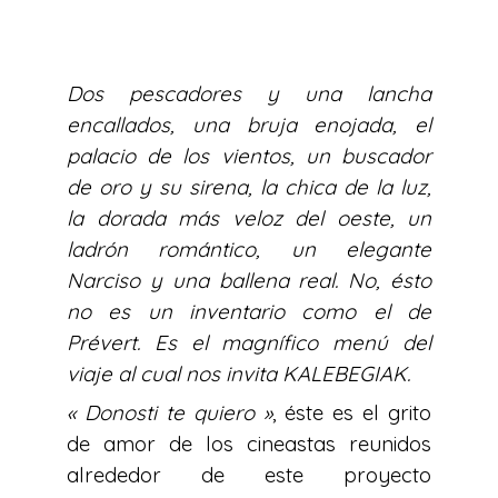
Dos pescadores y una lancha
encallados, una bruja enojada, el
palacio de los vientos, un buscador
de oro y su sirena, la chica de la luz,
la dorada más veloz del oeste, un
ladrón romántico, un elegante
Narciso y una ballena real. No, ésto
no es un inventario como el de
Prévert. Es el magnífico menú del
viaje al cual nos invita KALEBEGIAK.
« Donosti te quiero »
, éste es el grito
de amor de los cineastas reunidos
alrededor de este proyecto