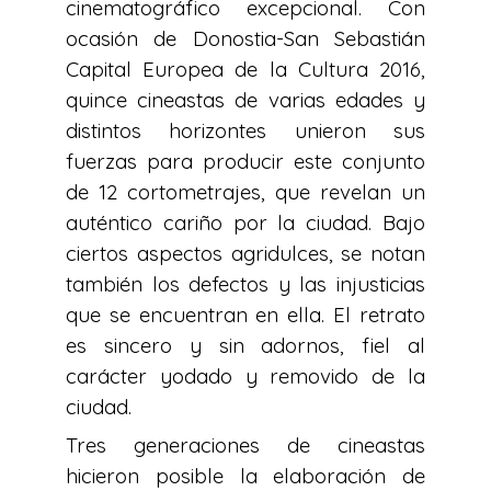
cinematográfico excepcional. Con
ocasión de Donostia-San Sebastián
Capital Europea de la Cultura 2016,
quince cineastas de varias edades y
distintos horizontes unieron sus
fuerzas para producir este conjunto
de 12 cortometrajes, que revelan un
auténtico cariño por la ciudad. Bajo
ciertos aspectos agridulces, se notan
también los defectos y las injusticias
que se encuentran en ella. El retrato
es sincero y sin adornos, fiel al
carácter yodado y removido de la
ciudad.
Tres generaciones de cineastas
hicieron posible la elaboración de