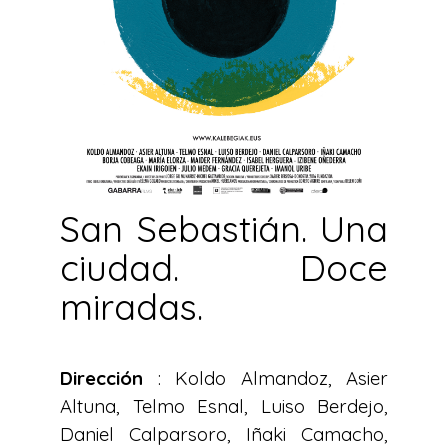
San Sebastián. Una
ciudad. Doce
miradas.
Dirección
: Koldo Almandoz, Asier
Altuna, Telmo Esnal, Luiso Berdejo,
Daniel Calparsoro, Iñaki Camacho,