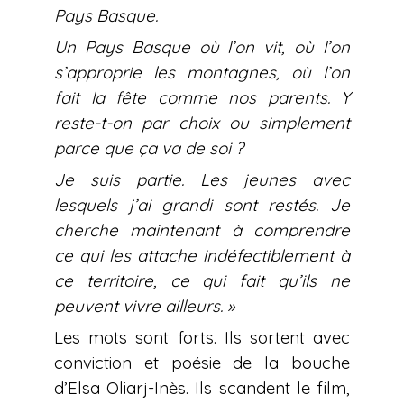
Pays Basque.
Un Pays Basque où l’on vit, où l’on
s’approprie les montagnes, où l’on
fait la fête comme nos parents. Y
reste-t-on par choix ou simplement
parce que ça va de soi ?
Je suis partie. Les jeunes avec
lesquels j’ai grandi sont restés. Je
cherche maintenant à comprendre
ce qui les attache indéfectiblement à
ce territoire, ce qui fait qu’ils ne
peuvent vivre ailleurs. »
Les mots sont forts. Ils sortent avec
conviction et poésie de la bouche
d’Elsa Oliarj-Inès. Ils scandent le film,