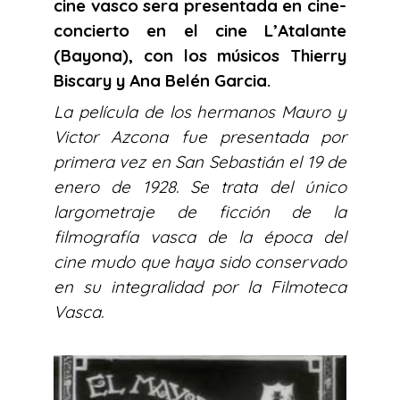
cine vasco sera presentada en cine-
concierto
en el cine L’Atalante
(Bayona), con los músicos Thierry
Biscary y Ana Belén Garcia.
La película de los hermanos Mauro y
Victor Azcona fue presentada por
primera vez en San Sebastián el 19 de
enero de 1928. Se trata del único
largometraje de ficción de la
filmografía vasca de la época del
cine mudo que haya sido conservado
en su integralidad por la Filmoteca
Vasca.